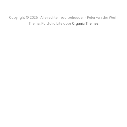
Copyright © 2026 · Alle rechten voorbehouden · Peter van der Werf ·
Thema: Portfolio Lite door
Organic Themes