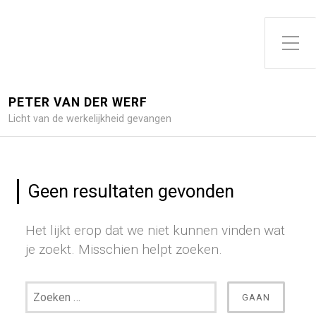
Toggle zijme
PETER VAN DER WERF
Licht van de werkelijkheid gevangen
Geen resultaten gevonden
Het lijkt erop dat we niet kunnen vinden wat
je zoekt. Misschien helpt zoeken.